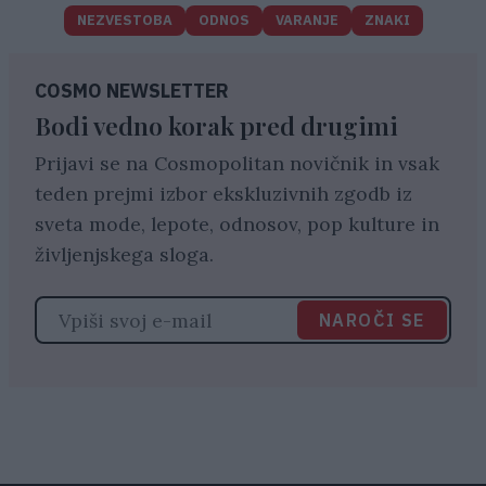
NEZVESTOBA
ODNOS
VARANJE
ZNAKI
COSMO NEWSLETTER
Bodi vedno korak pred drugimi
Prijavi se na Cosmopolitan novičnik in vsak
teden prejmi izbor ekskluzivnih zgodb iz
sveta mode, lepote, odnosov, pop kulture in
življenjskega sloga.
NAROČI SE