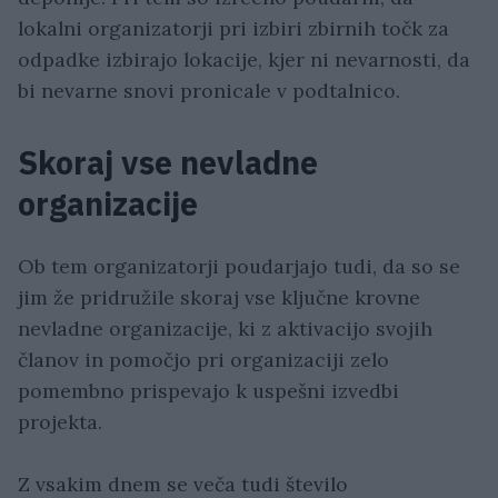
lokalni organizatorji pri izbiri zbirnih točk za
odpadke izbirajo lokacije, kjer ni nevarnosti, da
bi nevarne snovi pronicale v podtalnico.
Skoraj vse nevladne
organizacije
Ob tem organizatorji poudarjajo tudi, da so se
jim že pridružile skoraj vse ključne krovne
nevladne organizacije, ki z aktivacijo svojih
članov in pomočjo pri organizaciji zelo
pomembno prispevajo k uspešni izvedbi
projekta.
Z vsakim dnem se veča tudi število