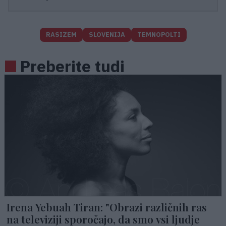
RASIZEM
SLOVENIJA
TEMNOPOLTI
Preberite tudi
Irena Yebuah Tiran: "Obrazi različnih ras
na televiziji sporočajo, da smo vsi ljudje