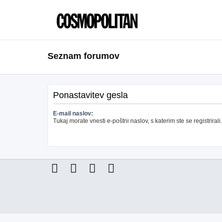
Seznam forumov
Ponastavitev gesla
E-mail naslov:
Tukaj morate vnesti e-poštni naslov, s katerim ste se registrirali.